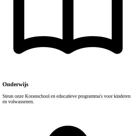
Onderwijs
Steun onze Koranschool en educatieve programma's voor kinderen
en volwassenen.