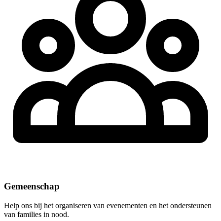
Gemeenschap
Help ons bij het organiseren van evenementen en het ondersteunen
van families in nood.