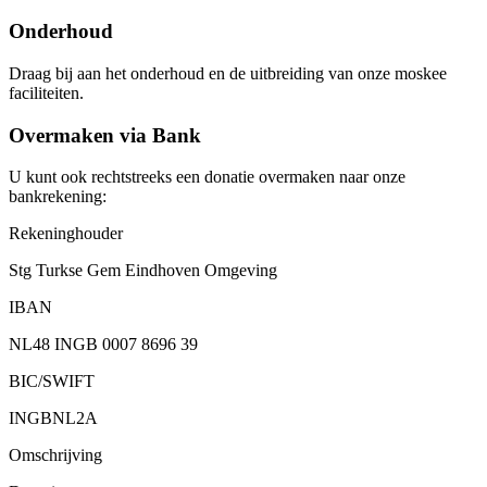
Onderhoud
Draag bij aan het onderhoud en de uitbreiding van onze moskee
faciliteiten.
Overmaken via Bank
U kunt ook rechtstreeks een donatie overmaken naar onze
bankrekening:
Rekeninghouder
Stg Turkse Gem Eindhoven Omgeving
IBAN
NL48 INGB 0007 8696 39
BIC/SWIFT
INGBNL2A
Omschrijving