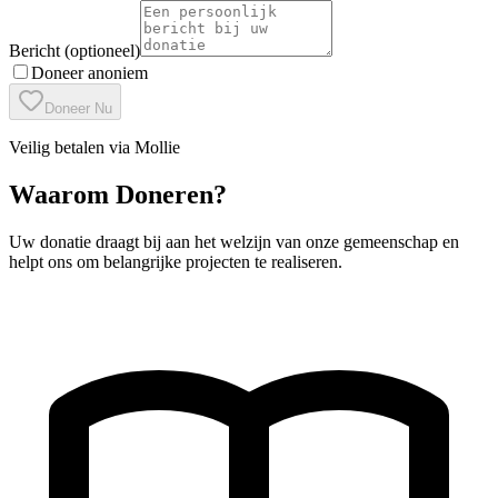
Bericht (optioneel)
Doneer anoniem
Doneer Nu
Veilig betalen via Mollie
Waarom Doneren?
Uw donatie draagt bij aan het welzijn van onze gemeenschap en
helpt ons om belangrijke projecten te realiseren.