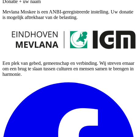
Donatie + uw naam
Mevlana Moskee is een ANBI-geregistreerde instelling. Uw donatie
is mogelijk aftrekbaar van de belasting.
Een plek van gebed, gemeenschap en verbinding. Wij streven ernaar
om een brug te slaan tussen culturen en mensen samen te brengen in
harmonie.