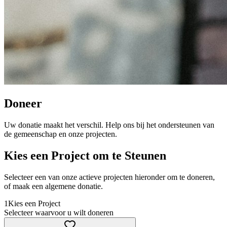
Doneer
Uw donatie maakt het verschil. Help ons bij het ondersteunen van
de gemeenschap en onze projecten.
Kies een Project om te Steunen
Selecteer een van onze actieve projecten hieronder om te doneren,
of maak een algemene donatie.
1
Kies een Project
Selecteer waarvoor u wilt doneren