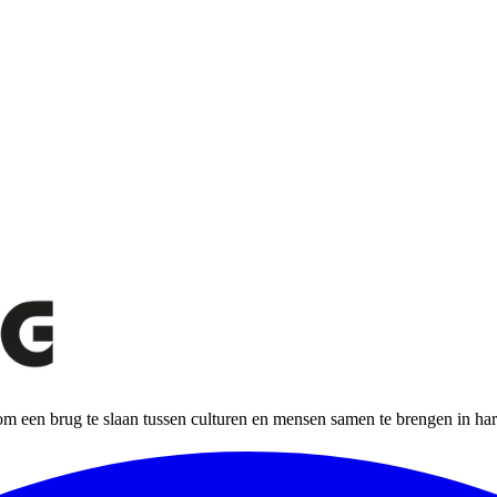
m een brug te slaan tussen culturen en mensen samen te brengen in ha