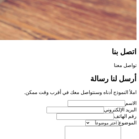
اتصل بنا
تواصل معنا
أرسل لنا رسالة
املأ النموذج أدناه وسنتواصل معك في أقرب وقت ممكن.
الاسم
البريد الإلكتروني
رقم الهاتف
الموضوع