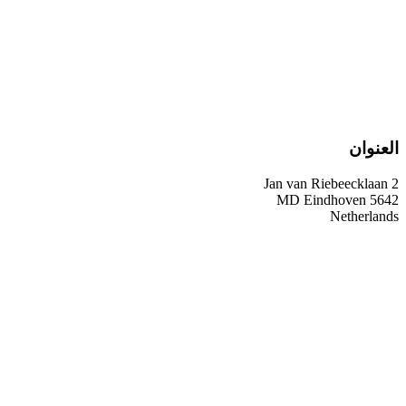
العنوان
Jan van Riebeecklaan 2
5642 MD Eindhoven
Netherlands