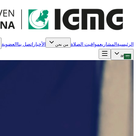
الرئيسية
المشاريع
مواقيت الصلاة
الأخبار
اتصل بنا
العضوية
من نحن
ar