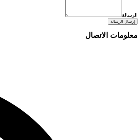
الرسالة
إرسال الرسالة
معلومات الاتصال