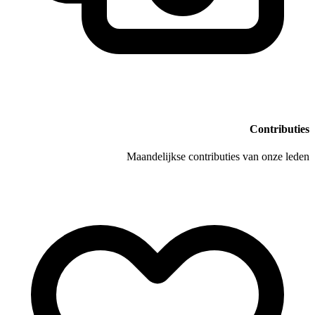
Maandelijkse con