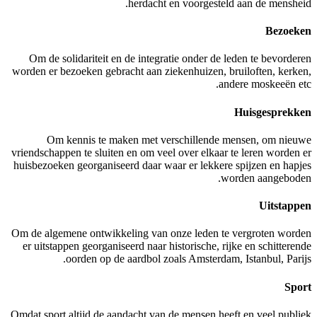
herdacht en voo
Om de solidariteit en de integratie on
worden er bezoeken gebracht aan ziekenhui
Om kennis te maken met verschil
vriendschappen te sluiten en om veel over 
huisbezoeken georganiseerd daar waar er 
Om de algemene ontwikkeling van onze le
er uitstappen georganiseerd naar historis
oorden op de aardbol zoals Ams
Omdat sport altijd de aandacht van de men