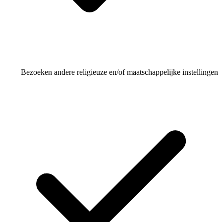
Bezoeken andere religieuze en/of maat