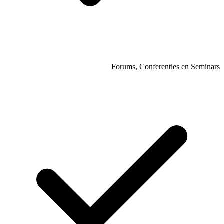
Forums, 