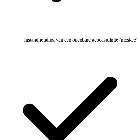
Instandhouding van een openbar