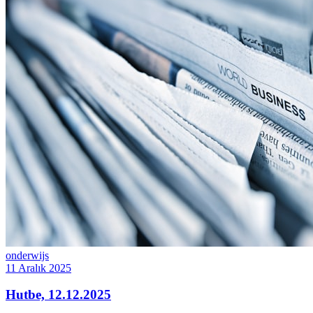
onderwijs
11 Aralık 2025
Hutbe, 12.12.2025